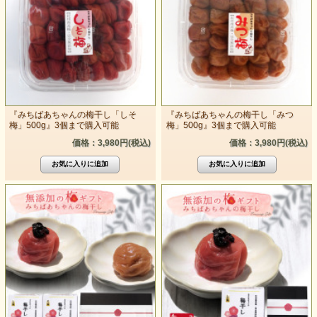
『みちばあちゃんの梅干し「しそ
『みちばあちゃんの梅干し「みつ
梅」500g』3個まで購入可能
梅」500g』3個まで購入可能
価格：3,980円(税込)
価格：3,980円(税込)