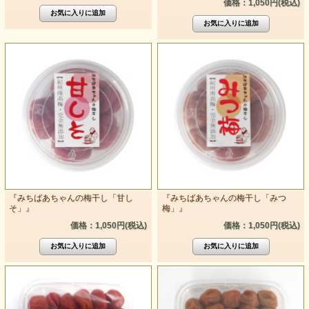
価格：1,050円(税込)
『みちばあちゃんの梅干し「甘し
『みちばあちゃんの梅干し「みつ
そ」』
梅」』
価格：1,050円(税込)
価格：1,050円(税込)