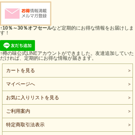
↑
10％～30％オフセール
など定期的にお得な情報をお届けしま
す！
↑樽の味公式LINEアカウントができました。友達追加していた
だければ、定期的にお得な情報が届きます。
カートを見る
マイページへ
お気に入りリストを見る
ご利用案内
特定商取引法表示