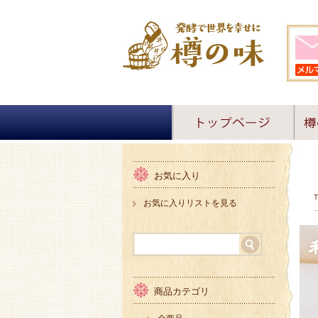
お気に入り
お気に入りリストを見る
商品カテゴリ