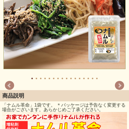
商品説明
「ナムル革命」1袋です。 ＊パッケージは予告なく変更する
場合がございます。あらかじめご了承ください。