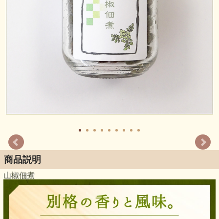
商品説明
山椒佃煮