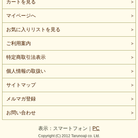
カートを見る
マイページへ
お気に入りリストを見る
ご利用案内
特定商取引法表示
個人情報の取扱い
サイトマップ
メルマガ登録
お問い合わせ
表示：スマートフォン｜
PC
Copyright (C) 2012 Tarunoaji co. Ltd.