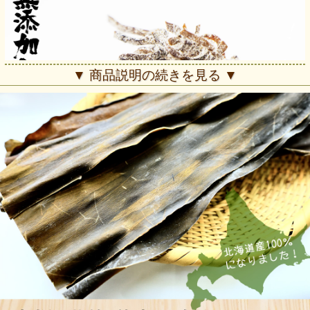
▼ 商品説明の続きを見る ▼