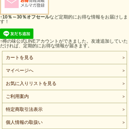
↑
10％～30％オフセール
など定期的にお得な情報をお届けしま
す！
↑樽の味公式LINEアカウントができました。友達追加していた
だければ、定期的にお得な情報が届きます。
カートを見る
マイページへ
お気に入りリストを見る
ご利用案内
特定商取引法表示
個人情報の取扱い