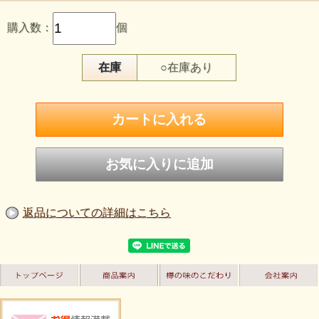
購入数：
個
在庫
○在庫あり
返品についての詳細はこちら