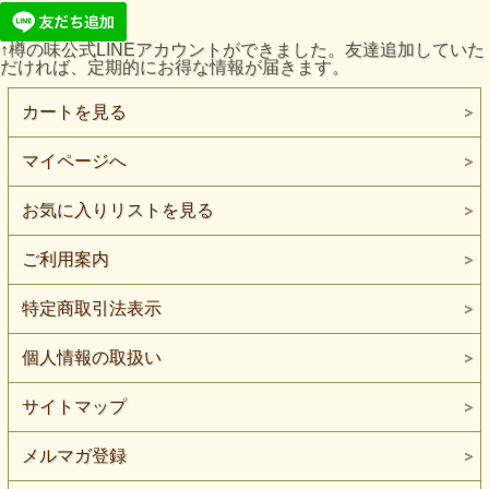
↑樽の味公式LINEアカウントができました。友達追加していた
だければ、定期的にお得な情報が届きます。
カートを見る
マイページへ
お気に入りリストを見る
ご利用案内
特定商取引法表示
個人情報の取扱い
サイトマップ
メルマガ登録