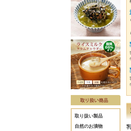
取り扱い製品
自然のお漬物