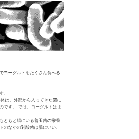
でヨーグルトをたくさん食べる
す。
の体は、外部から入ってきた菌に
のです。 では、ヨーグルトはま
もともと腸にいる善玉菌の栄養
トのなかの乳酸菌は腸にいい、