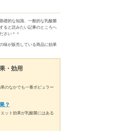
基礎的な知識、一般的な乳酸菌
すると読みたい記事のところへ
ださい＾＾
の味が販売している商品に効果
果・効用
効果のなかでも一番ポピュラー
果？
イエット効果が乳酸菌にはある