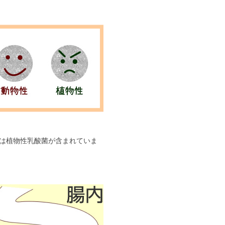
は植物性乳酸菌が含まれていま